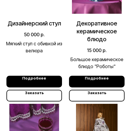
Дизайнерский стул
Декоративное
керамическое
50 000
р.
блюдо
Мягкий стул с обивкой из
15 000
р.
велюра
Большое керамическое
блюдо "Роботы"
Подробнее
Подробнее
Заказать
Заказать