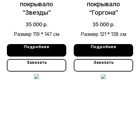
покрывало
покрывало
“Звезды”
“Горгона”
35 000
р.
35 000
р.
Размер 119 * 147 см
Размер 121 * 138 см
Подробнее
Подробнее
Заказать
Заказать