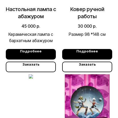
Настольная лампа с
Ковер ручной
абажуром
работы
45 000
р.
30 000
р.
Керамическая лампа с
Размер 98 *148 см
бархатным абажуром
Подробнее
Подробнее
Заказать
Заказать